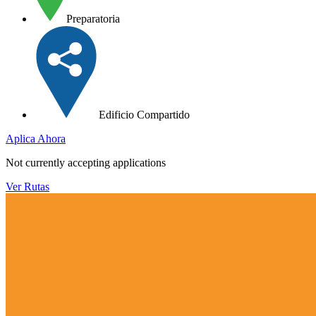
Preparatoria
Edificio Compartido
Aplica Ahora
Not currently accepting applications
Ver Rutas