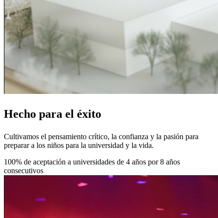
Hecho
para el éxito
Cultivamos el pensamiento crítico, la confianza y la pasión para
preparar a los niños para la universidad y la vida.
100% de aceptación a universidades de 4 años por 8 años
consecutivos