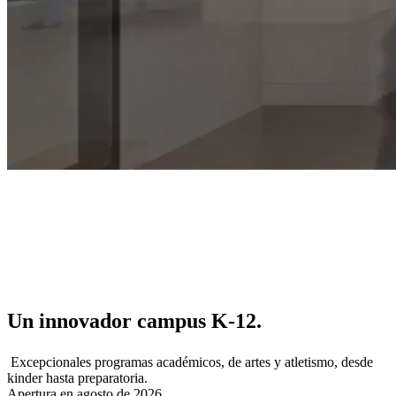
Un innovador
campus K-12.
Excepcionales programas académicos, de artes y atletismo, desde
kinder hasta preparatoria.
Apertura en agosto de 2026