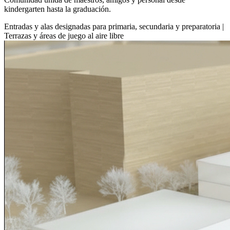
kindergarten hasta la graduación.
Entradas y alas designadas para primaria, secundaria y preparatoria |
Terrazas y áreas de juego al aire libre