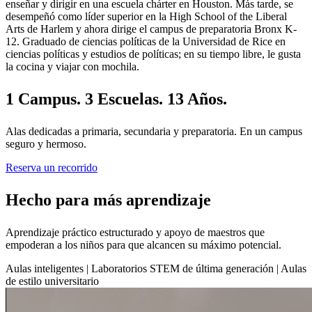
enseñar y dirigir en una escuela chárter en Houston. Más tarde, se
desempeñó como líder superior en la High School of the Liberal
Arts de Harlem y ahora dirige el campus de preparatoria Bronx K-
12. Graduado de ciencias políticas de la Universidad de Rice en
ciencias políticas y estudios de políticas; en su tiempo libre, le gusta
la cocina y viajar con mochila.
1 Campus.
3 Escuelas.
13 Años.
Alas dedicadas a primaria, secundaria y preparatoria. En un campus
seguro y hermoso.
Reserva un recorrido
Hecho para
más aprendizaje
Aprendizaje práctico estructurado y apoyo de maestros que
empoderan a los niños para que alcancen su máximo potencial.
Aulas inteligentes | Laboratorios STEM de última generación | Aulas
de estilo universitario