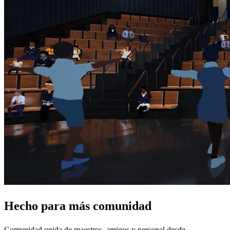
Hecho para
más comunidad
Comunidad unida de maestros, amigos y personal desde