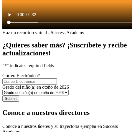
Haz un recorrido virtual - Success Academy
¿Quieres saber más? ¡Suscríbete y recibe
actualizaciones!
"
*
" indicates required fields
Correo Electrónico
*
Grado del niño(a) en otoño de 2026
Submit
Conoce a nuestros
directores
Conoce a nuestros líderes y su trayectoria ejemplar en Success
Academy.