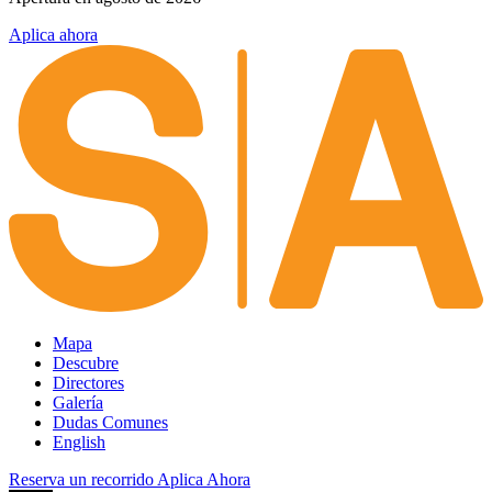
Aplica ahora
Mapa
Descubre
Directores
Galería
Dudas Comunes
English
Reserva un recorrido
Aplica Ahora