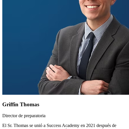
Griffin Thomas
Director de preparatoria
El Sr. Thomas se unió a Success Academy en 2021 después de