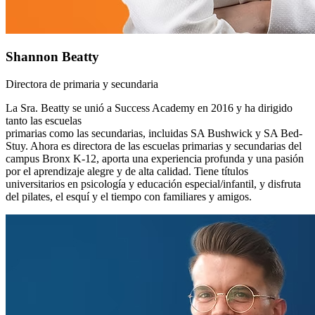
Shannon Beatty
Directora de primaria y secundaria
La Sra. Beatty se unió a Success Academy en 2016 y ha dirigido
tanto las escuelas
primarias como las secundarias, incluidas SA Bushwick y SA Bed-
Stuy. Ahora es directora de las escuelas primarias y secundarias del
campus Bronx K-12, aporta una experiencia profunda y una pasión
por el aprendizaje alegre y de alta calidad. Tiene títulos
universitarios en psicología y educación especial/infantil, y disfruta
del pilates, el esquí y el tiempo con familiares y amigos.