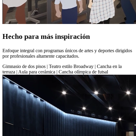
Hecho para
más inspiración
Enfoque integral con programas únicos de artes y deportes dirigidos
por profesionales altamente capacitados.
Gimnasio de dos pisos | Teatro estilo Broadway | Cancha en la
terraza | Aula para cerámica | Cancha olímpica de futsal